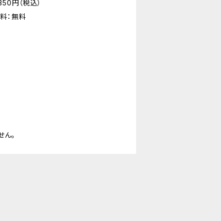
50円（税込）
料：無料
せん。