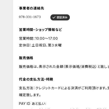
事業者の連絡先
営業時間・ショップ情報など
営業時間：10:00～17:00
定休日：土日祝日、第３水曜
販売価格
販売価格は、表示された金額（表示価格/消費税込）と致しま
代金の支払方法・時期
支払方法：クレジットカードによる決済がご利用頂けます
確定致します。
PAY ID あと払い: