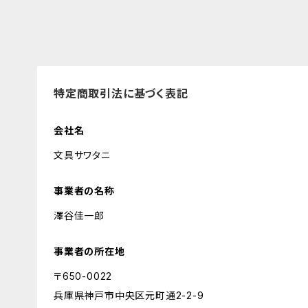
特定商取引法に基づく表記
会社名
文具サワタニ
事業者の名称
澤谷佳一郎
事業者の所在地
〒650-0022
兵庫県神戸市中央区元町通2-2-9