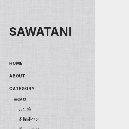
SAWATANI
HOME
ABOUT
CATEGORY
筆記具
万年筆
多機能ペン
ボールペン