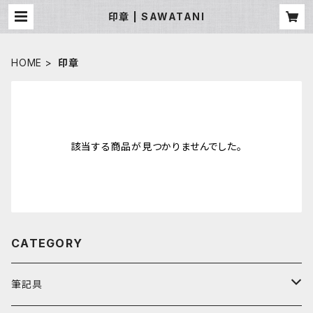
印章 | SAWATANI
HOME
印章
該当する商品が見つかりませんでした。
CATEGORY
筆記具